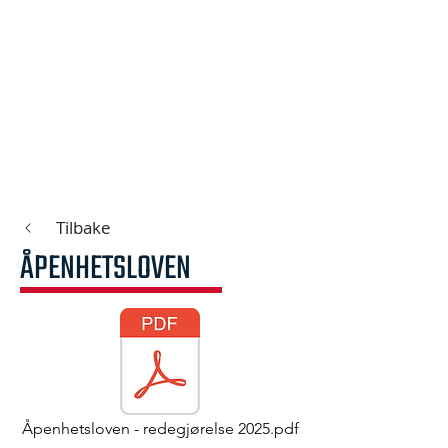
Tilbake
ÅPENHETSLOVEN
Åpenhetsloven - redegjørelse 2025.pdf